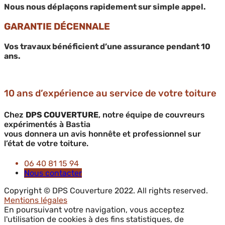
Nous nous déplaçons rapidement sur simple appel.
GARANTIE DÉCENNALE
Vos travaux bénéficient d’une assurance pendant 10
ans.
10 ans d’expérience au service de votre toiture
Chez
DPS COUVERTURE
, notre équipe de couvreurs
expérimentés à Bastia
vous donnera un avis honnête et professionnel sur
l’état de votre toiture.
06 40 81 15 94
Nous contacter
Copyright © DPS Couverture 2022. All rights reserved.
Mentions légales
En poursuivant votre navigation, vous acceptez
l'utilisation de cookies à des fins statistiques, de