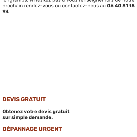
prochain rendez-vous ou contactez-nous au
06 40 81 15
94
DEVIS GRATUIT
Obtenez votre devis gratuit
sur simple demande.
DÉPANNAGE URGENT