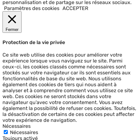
personnalisation et de partage sur les réseaux sociaux.
Paramètres des cookies
ACCEPTER
Fermer
Protection de la vie privée
Ce site web utilise des cookies pour améliorer votre
expérience lorsque vous naviguez sur le site. Parmi
ceux-ci, les cookies classés comme nécessaires sont
stockés sur votre navigateur car ils sont essentiels aux
fonctionnalités de base du site web. Nous utilisons
également des cookies de tiers qui nous aident à
analyser et à comprendre comment vous utilisez ce site
web. Ces cookies ne seront stockés dans votre
navigateur qu'avec votre consentement. Vous avez
également la possibilité de refuser ces cookies. Toutefois,
la désactivation de certains de ces cookies peut affecter
votre expérience de navigation.
Nécessaires
Nécessaires
Toujours activé