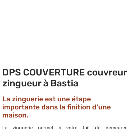
DPS COUVERTURE couvreur
zingueur à Bastia
La zinguerie est une étape
importante dans la finition d’une
maison.
La zinguerie permet à votre toit de demeurer