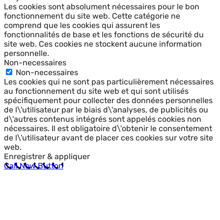
Les cookies sont absolument nécessaires pour le bon
fonctionnement du site web. Cette catégorie ne
comprend que les cookies qui assurent les
fonctionnalités de base et les fonctions de sécurité du
site web. Ces cookies ne stockent aucune information
personnelle.
Non-necessaires
Non-necessaires
Les cookies qui ne sont pas particulièrement nécessaires
au fonctionnement du site web et qui sont utilisés
spécifiquement pour collecter des données personnelles
de l\'utilisateur par le biais d\'analyses, de publicités ou
d\'autres contenus intégrés sont appelés cookies non
nécessaires. Il est obligatoire d\'obtenir le consentement
de l\'utilisateur avant de placer ces cookies sur votre site
web.
Enregistrer & appliquer
Call Now Button